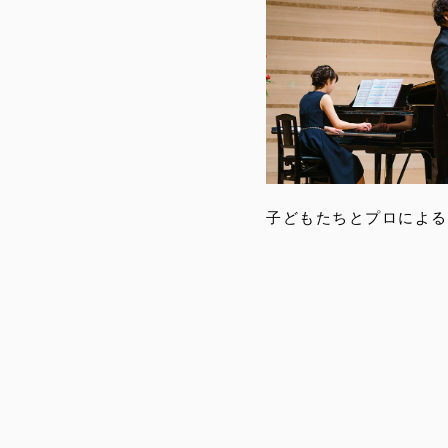
子どもたちとプロによる