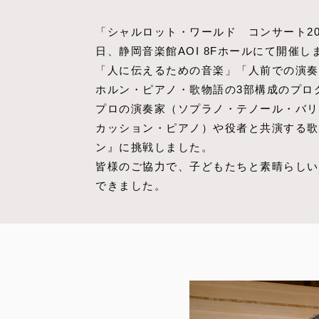
「シャルロット・ワールド コンサート201
日、静岡音楽館AOI 8Fホールにて開催し
「人に伝えるための音楽」「人前での演奏
ホルン・ピアノ・歌物語の3部構成のプロ
プロの演奏家（ソプラノ・テノール・バリ
カッション・ピアノ）や役者と共演する歌
ン』に挑戦しました。
皆様のご協力で、子どもたちと素晴らしい
できました。