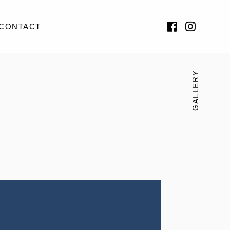
CONTACT
GALLERY