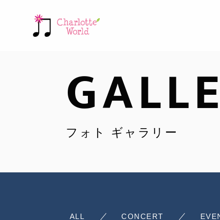
GALLE
フォト ギャラリー
ALL
CONCERT
EVE