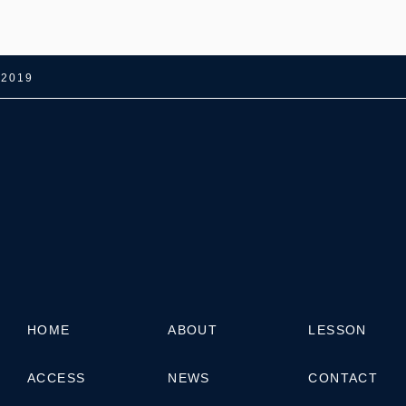
019
HOME
ABOUT
LESSON
ACCESS
NEWS
CONTACT