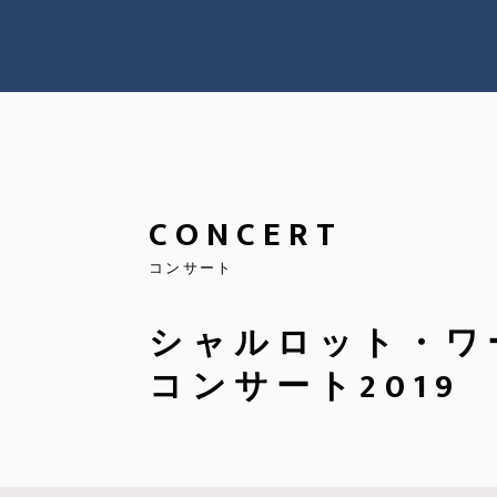
CONCERT
コンサート
シャルロット・ワ
コンサート2019