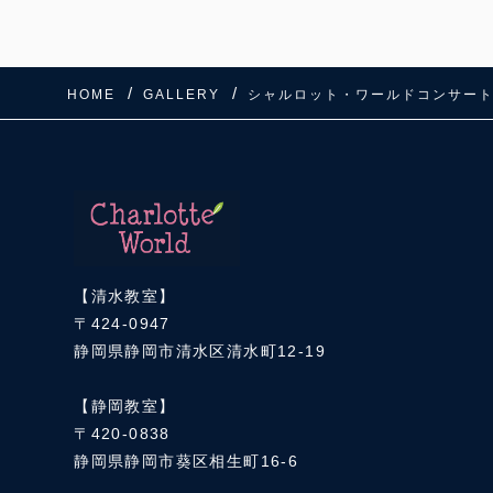
HOME
GALLERY
シャルロット・ワールドコンサート2
【清水教室】
〒424-0947
静岡県静岡市清水区清水町12-19
【静岡教室】
〒420-0838
静岡県静岡市葵区相生町16-6