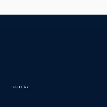
GALLERY